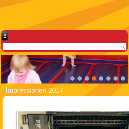
Impressionen 2017